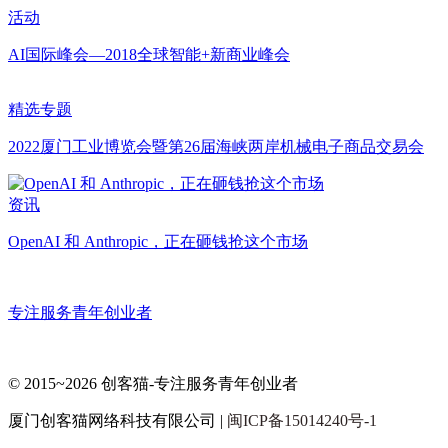
活动
AI国际峰会—2018全球智能+新商业峰会
精选专题
2022厦门工业博览会暨第26届海峡两岸机械电子商品交易会
资讯
OpenAI 和 Anthropic，正在砸钱抢这个市场
专注服务青年创业者
© 2015~2026 创客猫-专注服务青年创业者
厦门创客猫网络科技有限公司 |
闽ICP备15014240号-1