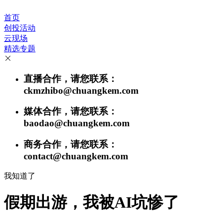
首页
创投活动
云现场
精选专题
直播合作，请您联系：
ckmzhibo@chuangkem.com
媒体合作，请您联系：
baodao@chuangkem.com
商务合作，请您联系：
contact@chuangkem.com
我知道了
假期出游，我被AI坑惨了