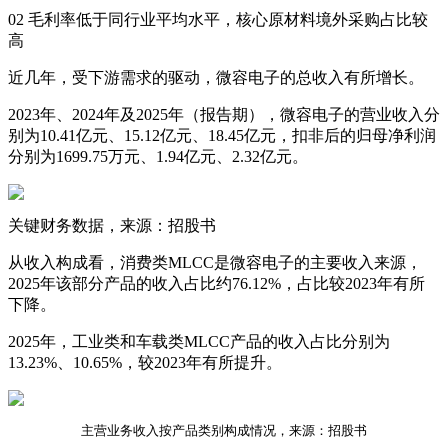
02 毛利率低于同行业平均水平，核心原材料境外采购占比较
高
近几年，受下游需求的驱动，微容电子的总收入有所增长。
2023年、2024年及2025年（报告期），微容电子的营业收入分
别为10.41亿元、15.12亿元、18.45亿元，扣非后的归母净利润
分别为1699.75万元、1.94亿元、2.32亿元。
关键财务数据，来源：招股书
从收入构成看，消费类MLCC是微容电子的主要收入来源，
2025年该部分产品的收入占比约76.12%，占比较2023年有所
下降。
2025年，工业类和车载类MLCC产品的收入占比分别为
13.23%、10.65%，较2023年有所提升。
主营业务收入按产品类别构成情况，来源：招股书