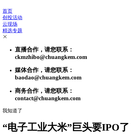
首页
创投活动
云现场
精选专题
直播合作，请您联系：
ckmzhibo@chuangkem.com
媒体合作，请您联系：
baodao@chuangkem.com
商务合作，请您联系：
contact@chuangkem.com
我知道了
“电子工业大米”巨头要IPO了