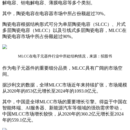
解电容、钽电解电容、薄膜电容等多个类别。
其中，陶瓷电容在电容器市场中所占份额超过70%。
陶瓷电容根据结构形式可分为单层陶瓷电容（SLCC）、片式
多层陶瓷电容（MLCC）以及引线式多层陶瓷电容，MLCC在
陶瓷电容市场中所占份额超过90%。
MLCC在电子元器件行业中所处结构情况，来源：招股书
作为电子元器件的重要细分品类，MLCC具有广阔的市场空
间。
据沙利文的数据，全球MLCC市场近年来持续扩张，市场规模
从2020年的853亿元增长至2024年的1093.0亿元。
其中，中国是全球MLCC市场的重要增长引擎。得益于中国在
智能终端、AI服务器、新能源汽车等领域的强劲需求带动，
中国MLCC市场增长较快，从2020年的360.2亿元增长至2024
年的559.1亿元。