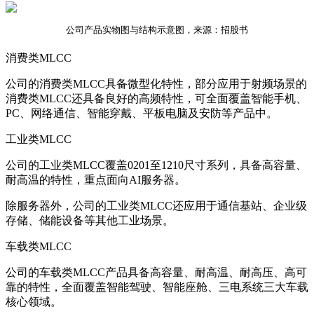
公司产品实物图与结构示意图，来源：招股书
消费类MLCC
公司的消费类MLCC具备微型化特性，部分应用于射频场景的
消费类MLCC还具备良好的高频特性，可全面覆盖智能手机、
PC、网络通信、智能穿戴、平板电脑及安防等产品中。
工业类MLCC
公司的工业类MLCC覆盖0201至1210尺寸系列，具备高容量、
耐高温的特性，重点面向AI服务器。
除服务器外，公司的工业类MLCC还应用于通信基站、企业级
存储、储能设备等其他工业场景。
车载类MLCC
公司的车载类MLCC产品具备高容量、耐高温、耐高压、高可
靠的特性，全面覆盖智能驾驶、智能座舱、三电系统三大车载
核心领域。