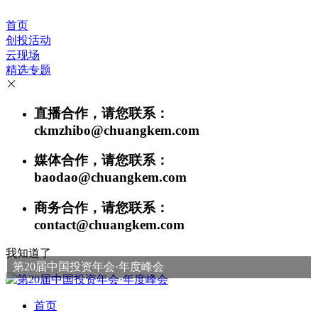
首页
创投活动
云现场
精选专题
直播合作，请您联系：
ckmzhibo@chuangkem.com
媒体合作，请您联系：
baodao@chuangkem.com
商务合作，请您联系：
contact@chuangkem.com
我知道了
第20届中国投资年会·年度峰会
首页