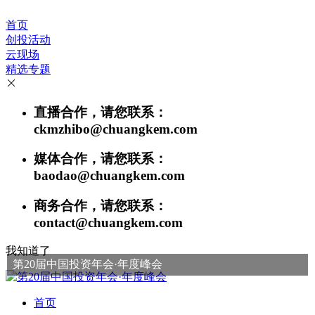
首页
创投活动
云现场
精选专题
直播合作，请您联系：
ckmzhibo@chuangkem.com
媒体合作，请您联系：
baodao@chuangkem.com
商务合作，请您联系：
contact@chuangkem.com
我知道了
第20届中国投资年会·年度峰会
首页