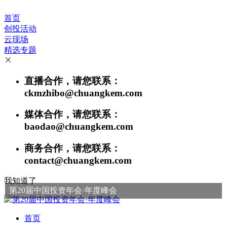
首页
创投活动
云现场
精选专题
直播合作，请您联系：
ckmzhibo@chuangkem.com
媒体合作，请您联系：
baodao@chuangkem.com
商务合作，请您联系：
contact@chuangkem.com
我知道了
第20届中国投资年会·年度峰会
首页