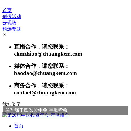
首页
创投活动
云现场
精选专题
直播合作，请您联系：
ckmzhibo@chuangkem.com
媒体合作，请您联系：
baodao@chuangkem.com
商务合作，请您联系：
contact@chuangkem.com
我知道了
第20届中国投资年会·年度峰会
首页