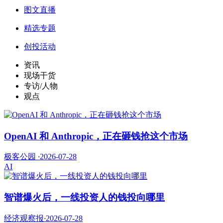
图文直播
精选专题
创投活动
资讯
现场干货
专访/人物
观点
OpenAI 和 Anthropic，正在砸钱抢这个市场
极客公园
·
2026-07-28
AI
智谱爆火后，一线投资人的钱投向哪里
经济观察报
·
2026-07-28