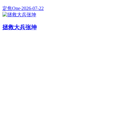
定焦One
·
2026-07-22
拯救大兵张坤
虎嗅APP
·
2026-07-09
刚刚，新晋千亿女首富去港交所敲钟了
投中网
·
2026-07-09
“全系列智能机器人第一股”， 上市了
投中网
·
2026-07-09
腾讯投资郑渊洁，皮皮鲁居然融资5轮了