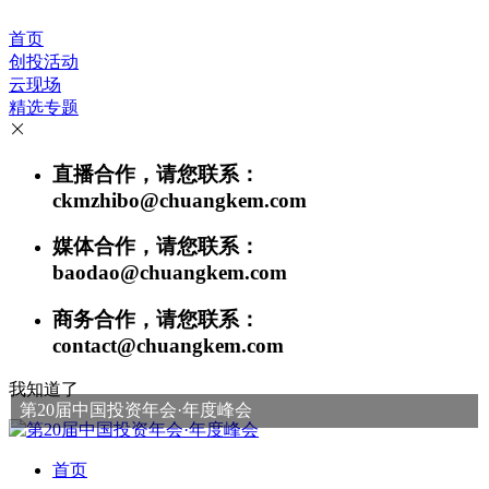
首页
创投活动
云现场
精选专题
直播合作，请您联系：
ckmzhibo@chuangkem.com
媒体合作，请您联系：
baodao@chuangkem.com
商务合作，请您联系：
contact@chuangkem.com
我知道了
第20届中国投资年会·年度峰会
首页