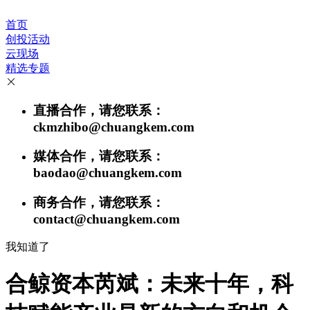
首页
创投活动
云现场
精选专题
直播合作，请您联系：
ckmzhibo@chuangkem.com
媒体合作，请您联系：
baodao@chuangkem.com
商务合作，请您联系：
contact@chuangkem.com
我知道了
合鲸资本芮斌：未来十年，科