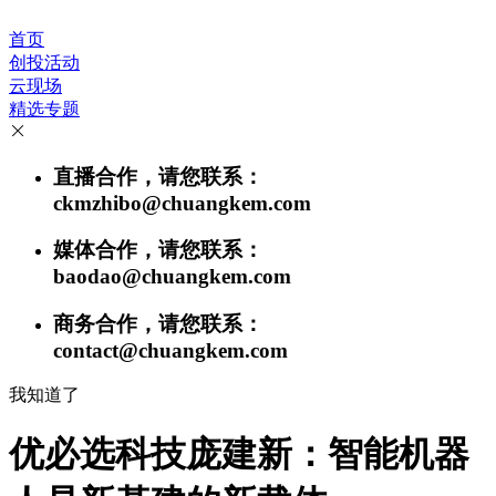
首页
创投活动
云现场
精选专题
直播合作，请您联系：
ckmzhibo@chuangkem.com
媒体合作，请您联系：
baodao@chuangkem.com
商务合作，请您联系：
contact@chuangkem.com
我知道了
优必选科技庞建新：智能机器