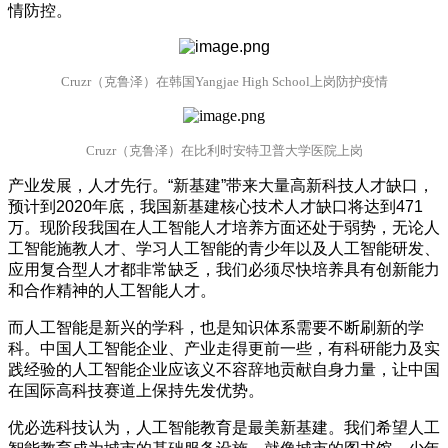
情防控。
Cruzr（克鲁泽）在韩国Yangjae High School上岗防护疫情
Cruzr（克鲁泽）在比利时安特卫普大学医院上岗
产业发展，人才先行。“新基建”带来大量高新科技人才缺口，
预计到2020年底，我国新基建核心技术人才缺口将达到471
万。现阶段我国在人工智能人才培养方面还处于弱势，无论人
工智能施教人才、学习人工智能的青少年以及人工智能研发、
应用复合型人才都非常缺乏，我们必须尽快培养具有创新能力
和合作精神的人工智能人才。
而人工智能是新兴的学科，也是知识体系需要不断刷新的学
科。中国人工智能企业、产业走得更前一些，有科研能力及实
践经验的人工智能企业应该义不容辞地贡献自身力量，让中国
在国际高科技赛道上保持先发优势。
优必选科技认为，人工智能教育是最美新基建。我们希望人工