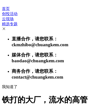
首页
创投活动
云现场
精选专题
直播合作，请您联系：
ckmzhibo@chuangkem.com
媒体合作，请您联系：
baodao@chuangkem.com
商务合作，请您联系：
contact@chuangkem.com
我知道了
铁打的大厂，流水的高管