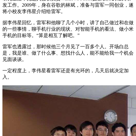
发工作。2009年，身在谷歌的林斌，准备与雷军一同创业，遂
将小校友李伟星介绍给雷军。
据李伟星回忆，雷军和他聊了几个小时，讲了自己做过和在做
的一些事情，聊手机行业的现状、对智能手机的看法、做小米
手机的目标等。“算是相互了解吧。”
雷军也透露过，那时候他三个月见了一百多个人。开场白总
是，我是谁、做了什么事、想找什么人，能不能给我一个机会
见面谈谈。
一定程度上，李伟星看雷军还是有光环的，几天后就决定加
入。