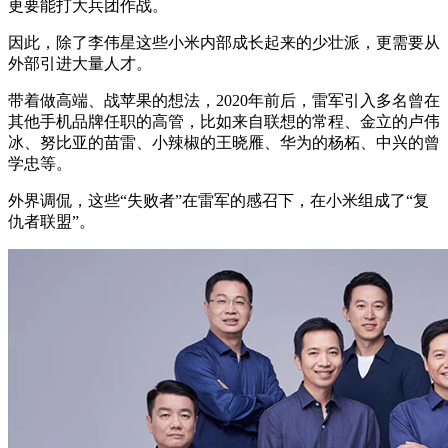
更要能打大兵团作战。
因此，除了李伟星这些小米内部成长起来的少壮派，更需要从
外部引进大量人才。
带着做高端、战苹果的想法，2020年前后，雷军引入多名曾在
其他手机品牌任职的高管，比如来自联想的常程、金立的卢伟
冰、努比亚的苗雷、小辣椒的王晓雁、华为的杨柘、中兴的曾
学忠等。
外界调侃，这些“失败者”在雷军的感召下，在小米组成了“复
仇者联盟”。