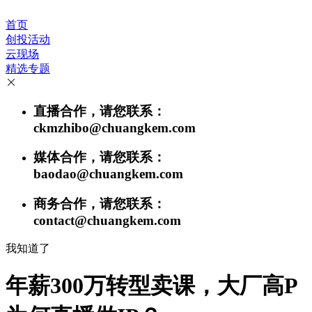
首页
创投活动
云现场
精选专题
直播合作，请您联系：
ckmzhibo@chuangkem.com
媒体合作，请您联系：
baodao@chuangkem.com
商务合作，请您联系：
contact@chuangkem.com
我知道了
年薪300万转型卖课，大厂高P