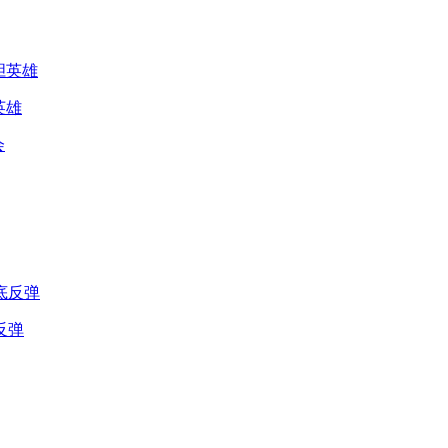
英雄
反弹