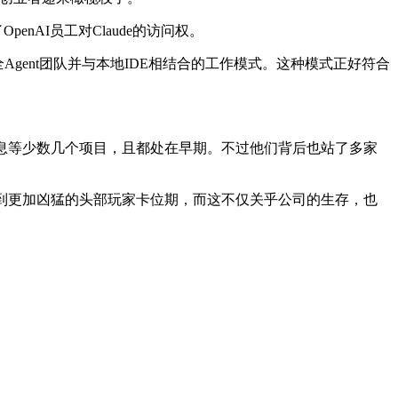
enAI员工对Claude的访问权。
Agent团队并与本地IDE相结合的工作模式。这种模式正好符合
息等少数几个项目，且都处在早期。不过他们背后也站了多家
到更加凶猛的头部玩家卡位期，而这不仅关乎公司的生存，也