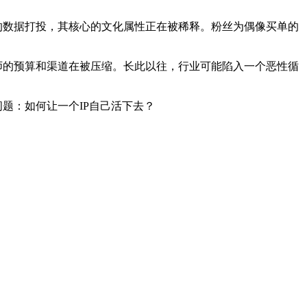
的数据打投，其核心的文化属性正在被稀释。粉丝为偶像买单的
师的预算和渠道在被压缩。长此以往，行业可能陷入一个恶性循
题：如何让一个IP自己活下去？