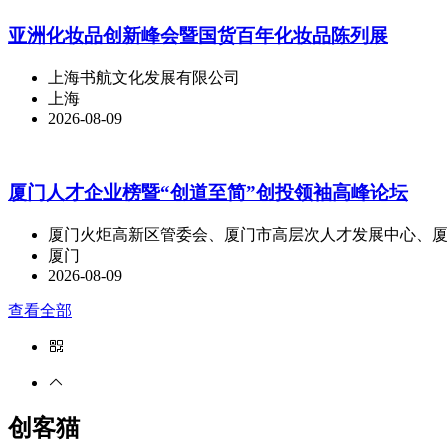
亚洲化妆品创新峰会暨国货百年化妆品陈列展
上海书航文化发展有限公司
上海
2026-08-09
厦门人才企业榜暨“创道至简”创投领袖高峰论坛
厦门火炬高新区管委会、厦门市高层次人才发展中心、厦
厦门
2026-08-09
查看全部
创客猫