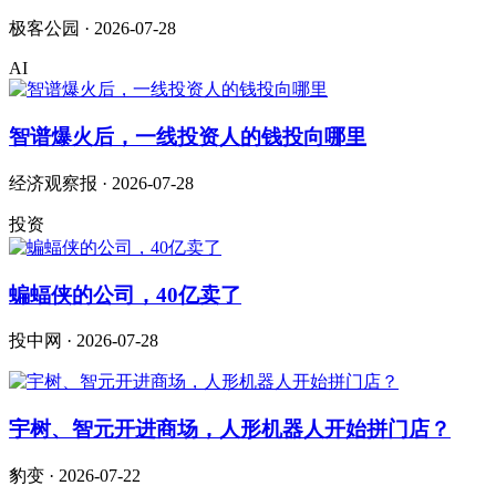
极客公园 · 2026-07-28
AI
智谱爆火后，一线投资人的钱投向哪里
经济观察报 · 2026-07-28
投资
蝙蝠侠的公司，40亿卖了
投中网 · 2026-07-28
宇树、智元开进商场，人形机器人开始拼门店？
豹变 · 2026-07-22