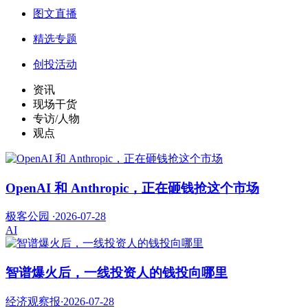
图文直播
精选专题
创投活动
资讯
现场干货
专访/人物
观点
OpenAI 和 Anthropic，正在砸钱抢这个市场
极客公园
·
2026-07-28
AI
智谱爆火后，一线投资人的钱投向哪里
经济观察报
·
2026-07-28