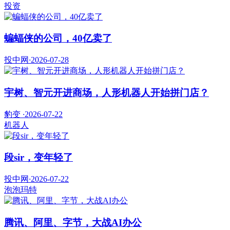
投资
蝙蝠侠的公司，40亿卖了
投中网
·
2026-07-28
宇树、智元开进商场，人形机器人开始拼门店？
豹变
·
2026-07-22
机器人
段sir，变年轻了
投中网
·
2026-07-22
泡泡玛特
腾讯、阿里、字节，大战AI办公