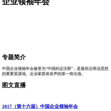
企业领袖年会
专题简介
中国企业领袖年会被誉为“中国的达沃斯”，是最前沿商业思想
的重要策源地、企业家群体发声的第一舆论场。
图文直播
2017（第十六届）中国企业领袖年会