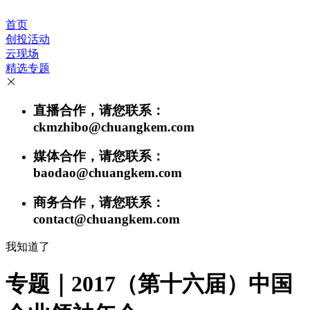
首页
创投活动
云现场
精选专题
直播合作，请您联系：
ckmzhibo@chuangkem.com
媒体合作，请您联系：
baodao@chuangkem.com
商务合作，请您联系：
contact@chuangkem.com
我知道了
专题｜2017（第十六届）中国