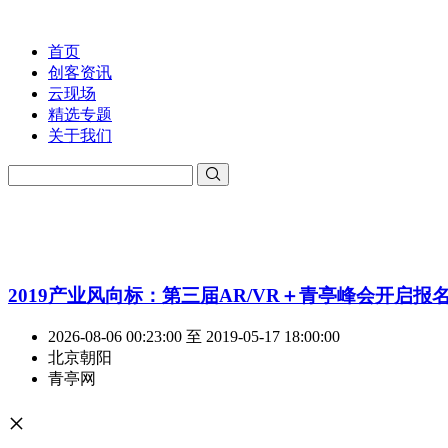
首页
创客资讯
云现场
精选专题
关于我们
2019产业风向标：第三届AR/VR＋青亭峰会开启报
2026-08-06 00:23:00 至 2019-05-17 18:00:00
北京朝阳
青亭网
×