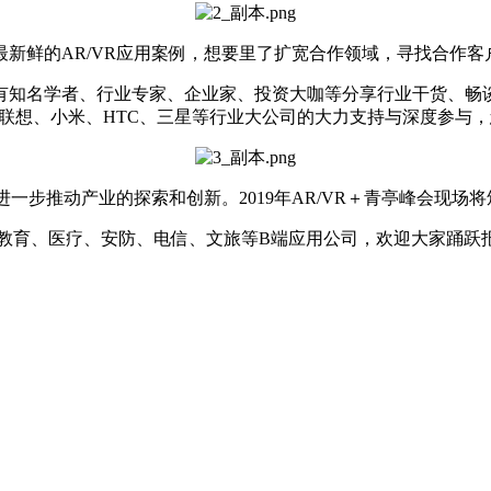
新鲜的AR/VR应用案例，想要里了扩宽合作领域，寻找合作客
知名学者、行业专家、企业家、投资大咖等分享行业干货、畅谈
联想、小米、HTC、三星等行业大公司的大力支持与深度参与
进一步推动产业的探索和创新。2019年AR/VR＋青亭峰会现
业与教育、医疗、安防、电信、文旅等B端应用公司，欢迎大家踊跃