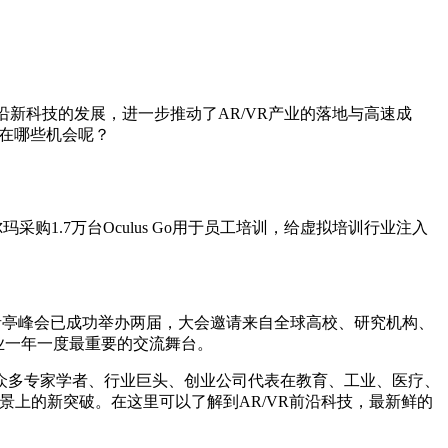
前沿新科技的发展，进一步推动了AR/VR产业的落地与高速成
存在哪些机会呢？
.7万台Oculus Go用于员工培训，给虚拟培训行业注入
产业青亭峰会已成功举办两届，大会邀请来自全球高校、研究机构、
业一年一度最重要的交流舞台。
内外众多专家学者、行业巨头、创业公司代表在教育、工业、医疗、
景上的新突破。在这里可以了解到AR/VR前沿科技，最新鲜的