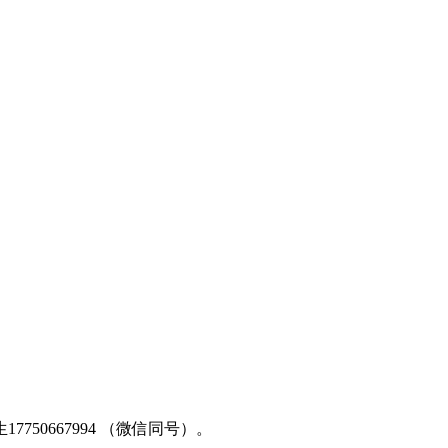
50667994 （微信同号）。