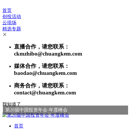
首页
创投活动
云现场
精选专题
直播合作，请您联系：
ckmzhibo@chuangkem.com
媒体合作，请您联系：
baodao@chuangkem.com
商务合作，请您联系：
contact@chuangkem.com
我知道了
第20届中国投资年会·年度峰会
首页