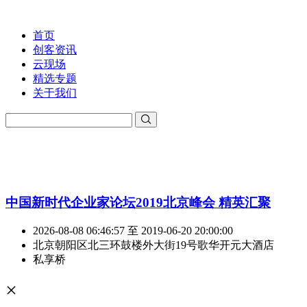
首页
创客资讯
云现场
精选专题
关于我们
中国新时代企业家论坛2019北京峰会 精英汇聚
2026-08-08 06:46:57 至 2019-06-20 20:00:00
北京朝阳区北三环鼓楼外大街19号歌华开元大酒店
私享桥
×