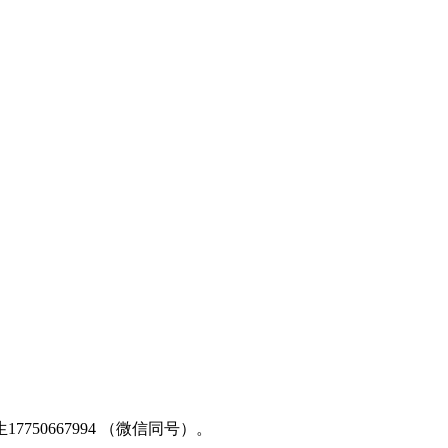
50667994 （微信同号）。