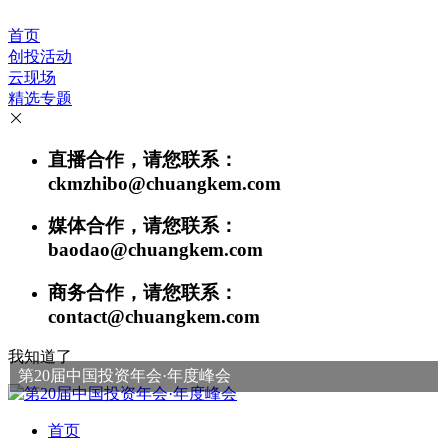
首页
创投活动
云现场
精选专题
直播合作，请您联系：
ckmzhibo@chuangkem.com
媒体合作，请您联系：
baodao@chuangkem.com
商务合作，请您联系：
contact@chuangkem.com
我知道了
第20届中国投资年会·年度峰会
首页