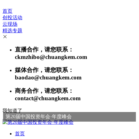
首页
创投活动
云现场
精选专题
直播合作，请您联系：
ckmzhibo@chuangkem.com
媒体合作，请您联系：
baodao@chuangkem.com
商务合作，请您联系：
contact@chuangkem.com
我知道了
第20届中国投资年会·年度峰会
首页