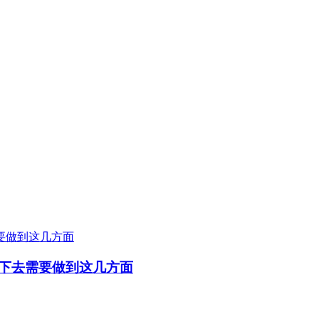
下去需要做到这几方面