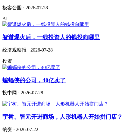
极客公园 · 2026-07-28
AI
智谱爆火后，一线投资人的钱投向哪里
经济观察报 · 2026-07-28
投资
蝙蝠侠的公司，40亿卖了
投中网 · 2026-07-28
宇树、智元开进商场，人形机器人开始拼门店？
豹变 · 2026-07-22