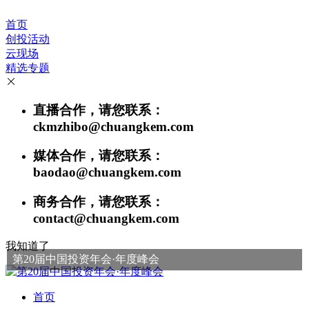
首页
创投活动
云现场
精选专题
直播合作，请您联系：
ckmzhibo@chuangkem.com
媒体合作，请您联系：
baodao@chuangkem.com
商务合作，请您联系：
contact@chuangkem.com
我知道了
第20届中国投资年会·年度峰会
首页