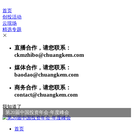
首页
创投活动
云现场
精选专题
直播合作，请您联系：
ckmzhibo@chuangkem.com
媒体合作，请您联系：
baodao@chuangkem.com
商务合作，请您联系：
contact@chuangkem.com
我知道了
第20届中国投资年会·年度峰会
首页