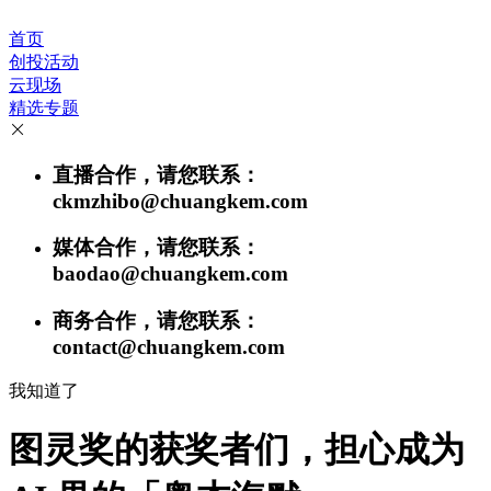
首页
创投活动
云现场
精选专题
直播合作，请您联系：
ckmzhibo@chuangkem.com
媒体合作，请您联系：
baodao@chuangkem.com
商务合作，请您联系：
contact@chuangkem.com
我知道了
图灵奖的获奖者们，担心成为