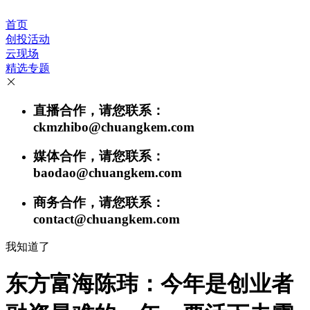
首页
创投活动
云现场
精选专题
直播合作，请您联系：
ckmzhibo@chuangkem.com
媒体合作，请您联系：
baodao@chuangkem.com
商务合作，请您联系：
contact@chuangkem.com
我知道了
东方富海陈玮：今年是创业者