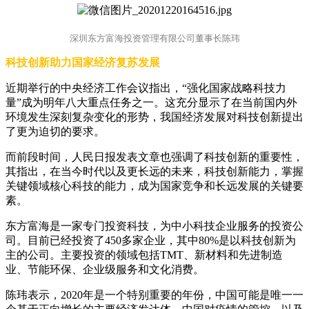
深圳东方富海投资管理有限公司董事长陈玮
科技创新助力国家经济复苏发展
近期举行的中央经济工作会议指出，“强化国家战略科技力
量”成为明年八大重点任务之一。这充分显示了在当前国内外
环境发生深刻复杂变化的形势，我国经济发展对科技创新提出
了更为迫切的要求。
而前段时间，人民日报发表文章也强调了科技创新的重要性，
其指出，在当今时代以及更长远的未来，科技创新能力，掌握
关键领域核心科技的能力，成为国家竞争和长远发展的关键要
素。
东方富海是一家专门投资科技，为中小科技企业服务的投资公
司。目前已经投资了450多家企业，其中80%是以科技创新为
主的公司。主要投资的领域包括TMT、新材料和先进制造
业、节能环保、企业级服务和文化消费。
陈玮表示，2020年是一个特别重要的年份，中国可能是唯一一