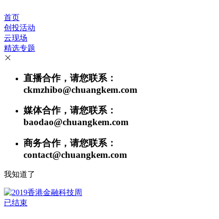
首页
创投活动
云现场
精选专题
直播合作，请您联系：
ckmzhibo@chuangkem.com
媒体合作，请您联系：
baodao@chuangkem.com
商务合作，请您联系：
contact@chuangkem.com
我知道了
已结束