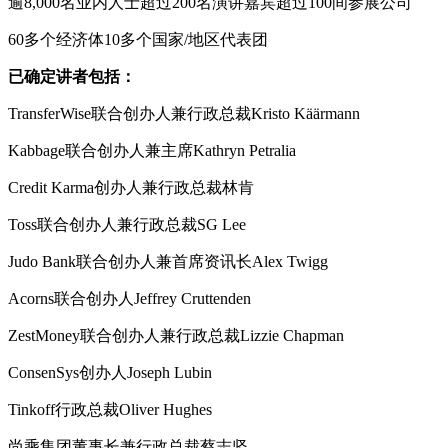
逾8,000名业内人士超过200名演讲嘉宾超过100间参展公司
60多个经济体10多个国家/地区代表团
已确定讲者包括：
TransferWise联合创办人兼行政总裁Kristo Käärmann
Kabbage联合创办人兼主席Kathryn Petralia
Credit Karma创办人兼行政总裁林肯
Toss联合创办人兼行政总裁SG Lee
Judo Bank联合创办人兼首席资讯长Alex Twigg
Acorns联合创办人Jeffrey Cruttenden
ZestMoney联合创办人兼行政总裁Lizzie Chapman
ConsenSys创办人Joseph Lubin
Tinkoff行政总裁Oliver Hughes
尚乘集团董事长兼行政总裁蔡志坚