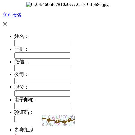
立即报名
×
姓名：
手机：
微信：
公司：
职位：
电子邮箱：
验证码：
参赛组别