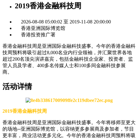
2019香港金融科技周
2026-08-08 05:00:02 至 2019-11-08 20:00:00
香港亚洲国际博览馆
香港投资推广署
香港金融科技周是亚洲国际金融科技盛事。今年的香港金融科
技周预料将吸引超过8,000名业内行业领袖，并汇聚世界各地
超过200名顶尖演讲嘉宾，包括金融科技企业家、投资者、监
管人员及学者、400多名传媒人士和100多间金融科技参展
商。
活动详情
2019香港金融科技周
香港金融科技周是亚洲国际金融科技盛事。今年将移师至更大
的场地─亚洲国际博览馆，以容纳更多参展商及参加者，节目
更丰富，商业活动更多元化。今年的香港金融科技周预料将吸