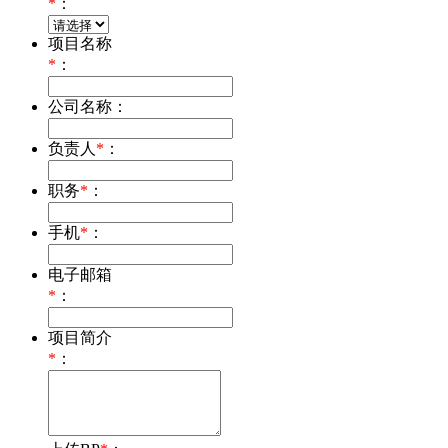
*
：
项目名称
*
：
公司名称：
负责人
*
：
职务
*
：
手机
*
：
电子邮箱
*
：
项目简介
*
：