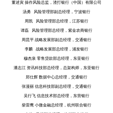
董述寅 操作风险总监，渣打银行（中国）有限公司
汤勇 风险管理部副总经理，宁波银行
周凯 风险管理部总经理，江苏银行
谭磊 风险管理部总经理，紫金农商银行
周昆平 战略发展部副总经理，交通银行
李麟 战略发展部总经理，浦发银行
穆杰泉 零售贷款部总经理，东亚银行
潘志江 资讯科技部总经理，总架构师，东亚银行
郑仕辉 数据中心总经理，交通银行
张漫丽 信息科技部副总经理，交通银行
吴行飞 信息技术部总经理，东营银行
柴雷鹰 小微金融总经理，杭州联合银行