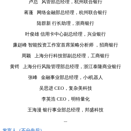
卢总 风管部总经理，杭州联合银行
蒋蓬 网络金融部总经理，杭州联合银行
陆群新 行长助理，浙商银行
叶俊雄 信用卡中心副总经理，兴业银行
廉赵峰 智能投资工作室首席策略分析师 ，招商银行
周颖 上海分行科技部副总经理，工商银行
黄锷 上海分行风险管理部总经理，浙江泰隆商业银行
张峰 金融事业部总经理，小i机器人
吴思进 CEO，复杂美科技
李英浩 CEO，明特量化
王海漫 银行事业部总经理，邦盛科技
...
发言人（不分先后）