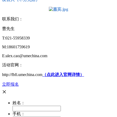
联系我们：
曹先生
T:021-55958339
M:18601759619
E:alex.cao@umechina.com
活动官网：
http://fbfi.umechina.com
（点此进入官网详情）
立即报名
×
姓名：
手机：