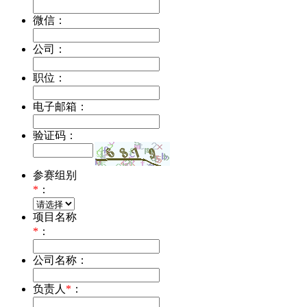
微信：
公司：
职位：
电子邮箱：
验证码：
参赛组别
*
：
项目名称
*
：
公司名称：
负责人
*
：