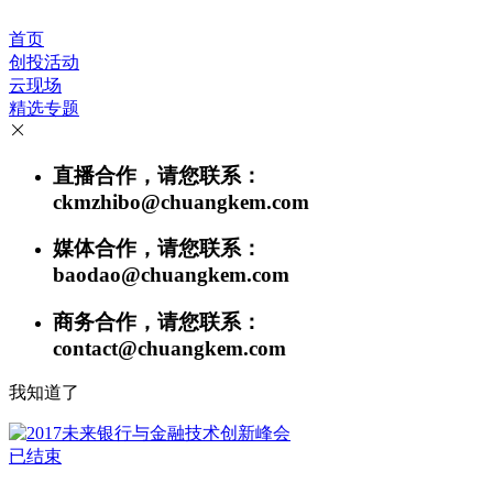
首页
创投活动
云现场
精选专题
直播合作，请您联系：
ckmzhibo@chuangkem.com
媒体合作，请您联系：
baodao@chuangkem.com
商务合作，请您联系：
contact@chuangkem.com
我知道了
已结束