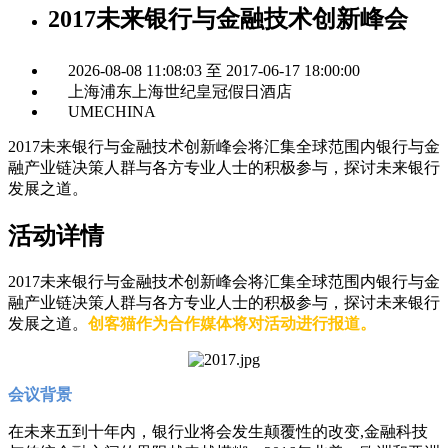
2017未来银行与金融技术创新峰会
2026-08-08 11:08:03 至 2017-06-17 18:00:00
上海浦东上海世纪皇冠假日酒店
UMECHINA
2017未来银行与金融技术创新峰会将汇集全球范围内银行与金
融产业链决策人群与各方专业人士的积极参与，探讨未来银行
发展之道。
活动详情
2017未来银行与金融技术创新峰会将汇集全球范围内银行与金
融产业链决策人群与各方专业人士的积极参与，探讨未来银行
发展之道。
创客猫作为合作媒体将对活动进行报道。
会议背景
在未来五到十年内，银行业将会发生颠覆性的改变,金融科技