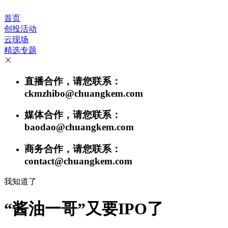
首页
创投活动
云现场
精选专题
直播合作，请您联系：
ckmzhibo@chuangkem.com
媒体合作，请您联系：
baodao@chuangkem.com
商务合作，请您联系：
contact@chuangkem.com
我知道了
“酱油一哥”又要IPO了