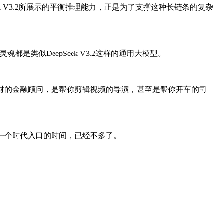
ek V3.2所展示的平衡推理能力，正是为了支撑这种长链条的复杂
是类似DeepSeek V3.2这样的通用大模型。
理财的金融顾问，是帮你剪辑视频的导演，甚至是帮你开车的司
一个时代入口的时间，已经不多了。