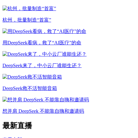
杭州，批量制造“首富”
用DeepSeek看病，救了“AI医疗”的命
DeepSeek来了，中小云厂谁能生还？
DeepSeek救不活智能音箱
想并肩 DeepSeek 不能靠自嗨和邀请码
最新直播