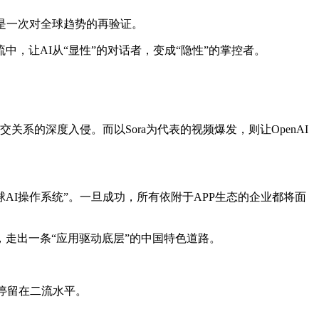
而是一次对全球趋势的再验证。
中，让AI从“显性”的对话者，变成“隐性”的掌控者。
社交关系的深度入侵。而以Sora为代表的视频爆发，则让OpenAI
“全球AI操作系统”。一旦成功，所有依附于APP生态的企业都将面
走出一条“应用驱动底层”的中国特色道路。
停留在二流水平。