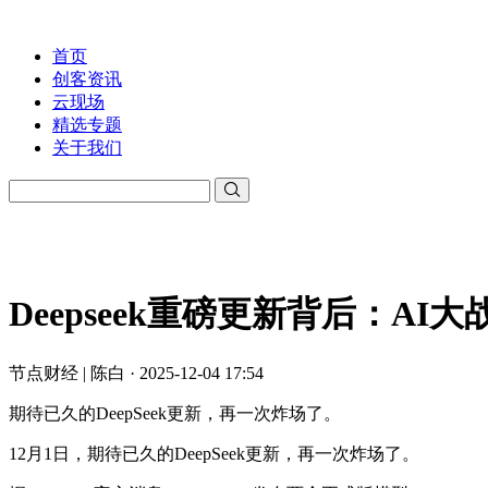
首页
创客资讯
云现场
精选专题
关于我们
Deepseek重磅更新背后：A
节点财经 | 陈白 · 2025-12-04 17:54
期待已久的DeepSeek更新，再一次炸场了。
12月1日，期待已久的DeepSeek更新，再一次炸场了。