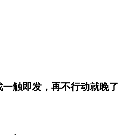
I大战一触即发，再不行动就晚了