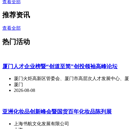
查看全部
推荐资讯
查看全部
热门活动
厦门人才企业榜暨“创道至简”创投领袖高峰论坛
厦门火炬高新区管委会、厦门市高层次人才发展中心、厦
厦门
2026-08-08
亚洲化妆品创新峰会暨国货百年化妆品陈列展
上海书航文化发展有限公司