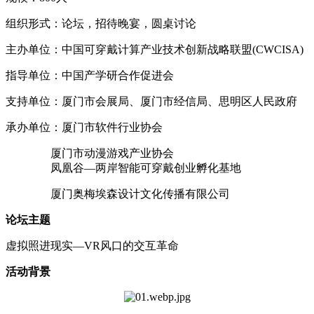
组织形式：论坛，招待晚宴，圆桌讨论
主办单位：中国可穿戴计算产业技术创新战略联盟(CWCISA)
指导单位：中国产学研合作促进会
支持单位：厦门市会展局、厦门市经信局、思明区人民政府
承办单位：厦门市软件行业协会
厦门市动漫游戏产业协会
凤凰谷—两岸智能可穿戴创业孵化基地
厦门奥梅埃森设计文化传播有限公司
论坛主题
虚拟照进现实—VR风口的交互革命
活动背景