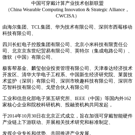
中国可穿戴计算产业技术创新联盟
（China Wearable Computing Innovation & Strategic Alliance，
CWCISA）
由海尔集团、TCL集团、华为技术有限公司、深圳市西莓移动
科技有限公司、
四川长虹电子控股集团有限公司、北京小米科技有限责任公
司、北京京东世纪贸易有限公司、英特尔（集成电路公司）、
微软（中国）有限公司、
极客帮基金、麟玺创业投资管理有限公司、天津泰达经济技术
开发区、清华大学电子工程系、中国新生经济研究院、莱茵技
术监护（深圳）有限公司、深圳市映趣科技有限公司、深圳市
芯智科技有限公司、戈壁合伙人有限公司
工业和信息化部电子第五研究所、IEEE（中国）等国内外162
家核心企业和院校科研机构、投融资机构共同发起，
于2014年10月30日在北京正式成立，旨在加强可穿戴智能硬件
产业链上下游联动、开展相关技术研究和标准制定、
发挥企业专长和优势、共同推进产业发展。