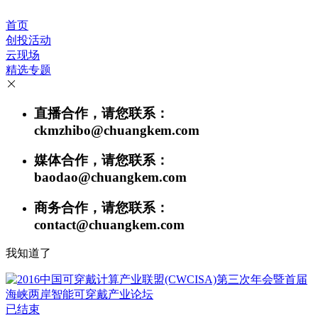
首页
创投活动
云现场
精选专题
直播合作，请您联系：
ckmzhibo@chuangkem.com
媒体合作，请您联系：
baodao@chuangkem.com
商务合作，请您联系：
contact@chuangkem.com
我知道了
已结束