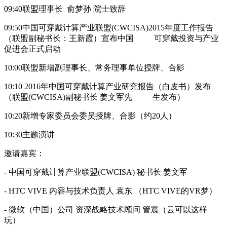
09:40联盟理事长 俞梦孙 院士致辞
09:50中国可穿戴计算产业联盟(CWCISA)2015年度工作报告
（联盟副秘书长：王新霞）宣布中国 可穿戴投资与产业
促进会正式启动
10:00联盟新增副理事长、常务理事单位授牌、合影
10:10 2016年中国可穿戴计算产业研究报告（白皮书）发布
（联盟(CWCISA)副秘书长 姜文军先 生发布）
10:20新增专家委员会委员授牌、合影（约20人）
10:30主题演讲
邀请嘉宾：
- 中国可穿戴计算产业联盟(CWCISA) 秘书长 姜文军
- HTC VIVE 内容与技术负责人 袁东 （HTC VIVE的VR梦）
- 微软（中国）公司 资深战略技术顾问 管震（云可以这样
玩）