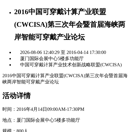
2016中国可穿戴计算产业联盟
(CWCISA)第三次年会暨首届海峡两
岸智能可穿戴产业论坛
2026-08-06 12:40:29 至 2016-04-14 17:30:00
厦门国际会展中心5楼多功能厅
中国可穿戴计算产业技术创新战略联盟(CWCISA)
2016中国可穿戴计算产业联盟(CWCISA)第三次年会暨首届海
峡两岸智能可穿戴产业论坛
活动详情
时间：2016年4月14日09:00AM-17:30PM
地点：厦门国际会展中心5楼多功能厅
规模：800人