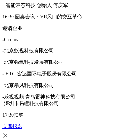
--智能表芯科技 创始人 何庆军
16:30 圆桌会议：VR风口的交互革命
邀请企业：
-Oculus
-北京蚁视科技有限公司
-北京强氧科技发展有限公司
- HTC 宏达国际电子股份有限公司
-北京暴风科技有限公司
-乐视视频 青岛雷神科技有限公司
-深圳市易瞳科技有限公司
17:30抽奖
立即报名
×