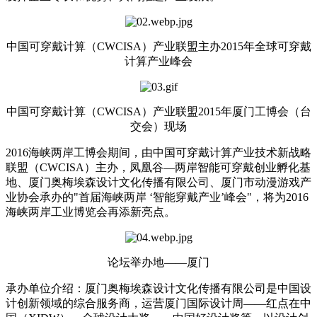
中国可穿戴计算（CWCISA）产业联盟主办2015年全球可穿戴
计算产业峰会
中国可穿戴计算（CWCISA）产业联盟2015年厦门工博会（台
交会）现场
2016海峡两岸工博会期间，由中国可穿戴计算产业技术新战略
联盟（CWCISA）主办，凤凰谷—两岸智能可穿戴创业孵化基
地、厦门奥梅埃森设计文化传播有限公司、厦门市动漫游戏产
业协会承办的"首届海峡两岸 ‘智能穿戴产业’峰会"，将为2016
海峡两岸工业博览会再添新亮点。
论坛举办地——厦门
承办单位介绍：厦门奥梅埃森设计文化传播有限公司是中国设
计创新领域的综合服务商，运营厦门国际设计周——红点在中