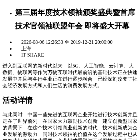
第三届年度技术领袖颁奖盛典暨首席
技术官领袖联盟年会 即将盛大开幕
2026-08-06 12:26:33 至 2019-12-21 20:00:00
上海
IT SHARE
进入到互联网的新时代以来，以5G、人工智能、云计算、大
数据、物联网等作为万物互联时代最前沿的基础技术正在快速
发展中并且与各行各业正在进行逐步融合，已经深刻改变了社
会经济发展方式和人们生活的消费发展方式。
活动详情
与此同时，中国一些先进的互联网企业开始进行技术创新并且
走在了世界前列，在国家大力鼓励技术创新，建立创新型国家
的背景下，在这个技术引领商业创新的时代，技术创新成为企
业发展的源动力，同时技术领袖的价值在这个发展过程中也从