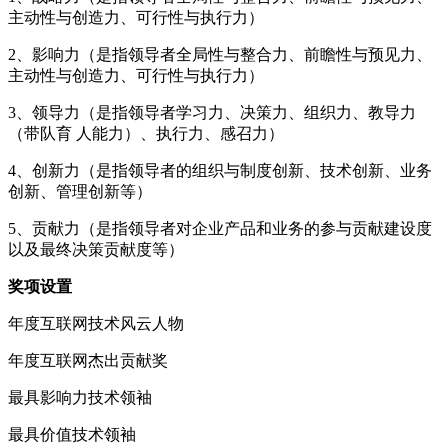
主动性与创造力、可行性与执行力）
2、影响力（是指领导者全局性与整合力、前瞻性与预见力、
主动性与创造力、可行性与执行力）
3、领导力（是指领导者学习力、决策力、组织力、教导力
（带队育 人能力）、执行力、感召力）
4、创新力（是指领导者的组织与制度创新、技术创新、业务
创新、管理创新等）
5、贡献力（是指领导者对企业产品和业务的参与贡献建设度
以及最终决策贡献度等）
奖项设置
年度互联网技术风云人物
年度互联网杰出贡献奖
最具影响力技术领袖
最具价值技术领袖