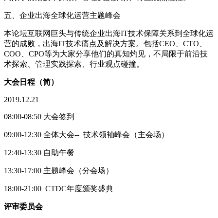
五、企业出海全球化运营主题峰会
本论坛互联网巨头与传统企业出海IT技术保障关系到全球化运
营的成败，出海IT技术痛点及解决方案。包括CEO、CTO、
COO、CPO等为大家分享他们的真知灼见，不局限于前沿技
术探索、管理实践探索、行业观点碰撞。
大会日程（简）
2019.12.21
08:00-08:50 大会签到
09:00-12:30 全体大会-- 技术领袖峰会（主会场）
12:40-13:30 自助午餐
13:30-17:00 主题峰会（分会场）
18:00-21:00 CTDC年度颁奖盛典
评审委员会