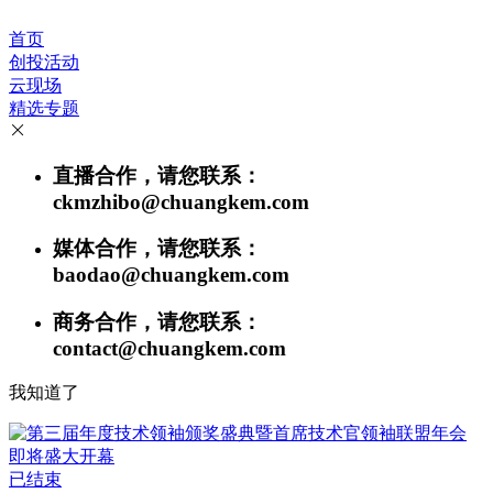
首页
创投活动
云现场
精选专题
直播合作，请您联系：
ckmzhibo@chuangkem.com
媒体合作，请您联系：
baodao@chuangkem.com
商务合作，请您联系：
contact@chuangkem.com
我知道了
已结束