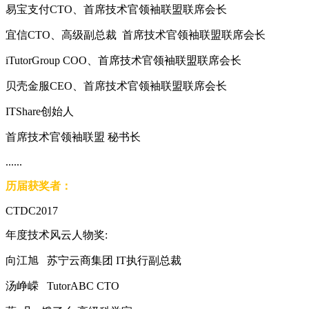
易宝支付CTO、首席技术官领袖联盟联席会长
宜信CTO、高级副总裁 首席技术官领袖联盟联席会长
iTutorGroup COO、首席技术官领袖联盟联席会长
贝壳金服CEO、首席技术官领袖联盟联席会长
ITShare创始人
首席技术官领袖联盟 秘书长
......
历届获奖者：
CTDC2017
年度技术风云人物奖:
向江旭 苏宁云商集团 IT执行副总裁
汤峥嵘 TutorABC CTO