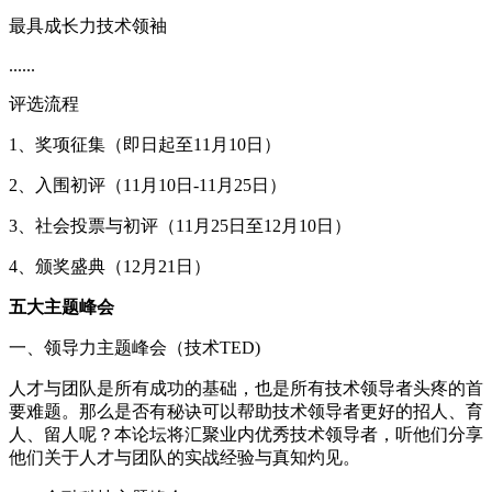
最具成长力技术领袖
......
评选流程
1、奖项征集（即日起至11月10日）
2、入围初评（11月10日-11月25日）
3、社会投票与初评（11月25日至12月10日）
4、颁奖盛典（12月21日）
五大主题峰会
一、领导力主题峰会（技术TED)
人才与团队是所有成功的基础，也是所有技术领导者头疼的首
要难题。那么是否有秘诀可以帮助技术领导者更好的招人、育
人、留人呢？本论坛将汇聚业内优秀技术领导者，听他们分享
他们关于人才与团队的实战经验与真知灼见。