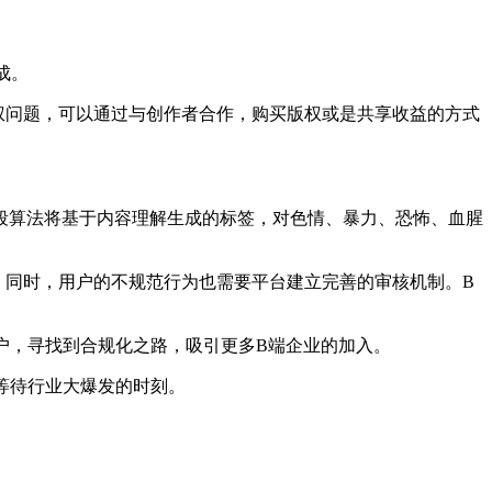
成。
版权问题，可以通过与创作者合作，购买版权或是共享收益的方式
段算法将基于内容理解生成的标签，对色情、暴力、恐怖、血腥
象，同时，用户的不规范行为也需要平台建立完善的审核机制。B
户，寻找到合规化之路，吸引更多B端企业的加入。
等待行业大爆发的时刻。