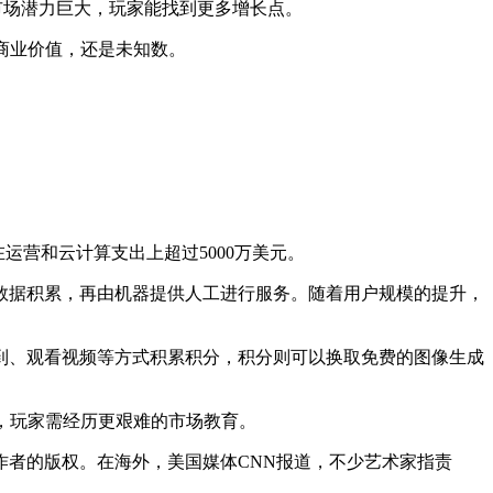
C市场潜力巨大，玩家能找到更多增长点。
的商业价值，还是未知数。
ityAI在运营和云计算支出上超过5000万美元。
数据积累，再由机器提供人工进行服务。随着用户规模的提升，
到、观看视频等方式积累积分，积分则可以换取免费的图像生成
，玩家需经历更艰难的市场教育。
作者的版权。在海外，美国媒体CNN报道，不少艺术家指责