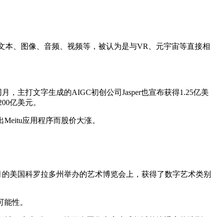
包括文本、图像、音频、视频等，被认为是与VR、元宇宙等直接相
n；同月，主打文字生成的AIGC初创公司Jasper也宣布获得1.25亿美
00亿美元。
eitu应用程序而股价大涨。
在今年8月的美国科罗拉多州举办的艺术博览会上，获得了数字艺术类别
可能性。