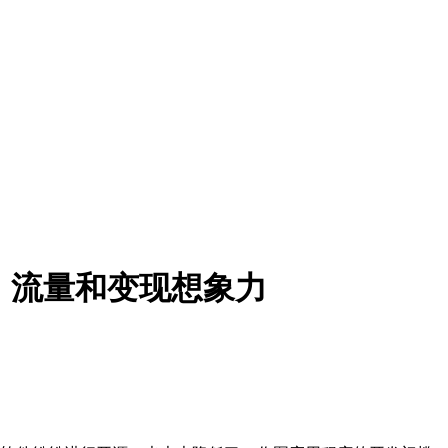
、流量和变现想象力