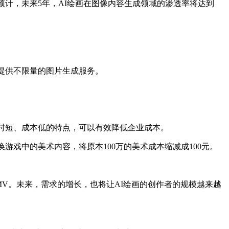
预计，未来5年，AI绘画在图像内容生成领域的渗透率将达到
，则提供不限量的图片生成服务。
耗时短、成本低的特点，可以有效降低企业成本。
游戏中的美术内容，将原本100万的美术成本缩减成100元。
MV。未来，需求的增长，也将让AI绘画的创作者的规模越来越